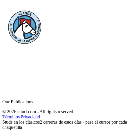
Our Publications
© 2026 elturf.com - All rights reserved
Términos
|
Privacidad
Studs en los clásicos
2
carreras de estos días · pasa el cursor por cada
chaquetilla