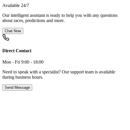
Available 24/7
Our intelligent assistant is ready to help you with any questions
about races, predictions and more.
Chat Now
Direct Contact
Mon - Fri 9:00 - 18:00
Need to speak with a specialist? Our support team is available
during business hours.
Send Message