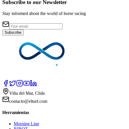
Subscribe to our Newsletter
Stay informed about the world of horse racing
Subscribe
Viña del Mar, Chile
contacto@elturf.com
Herramientas
Morning Line
RIBOT