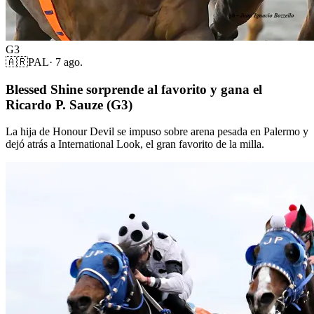
G3
🇦🇷
PAL
·
7 ago.
Blessed Shine sorprende al favorito y gana el
Ricardo P. Sauze (G3)
La hija de Honour Devil se impuso sobre arena pesada en Palermo y
dejó atrás a International Look, el gran favorito de la milla.