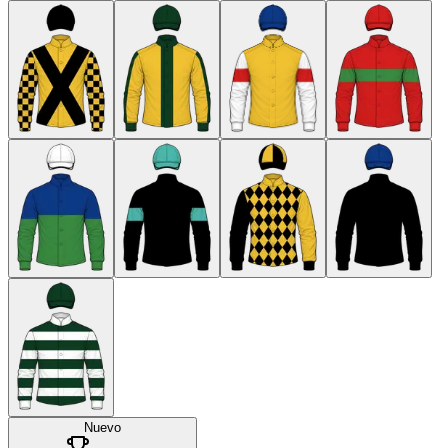
Nuevo