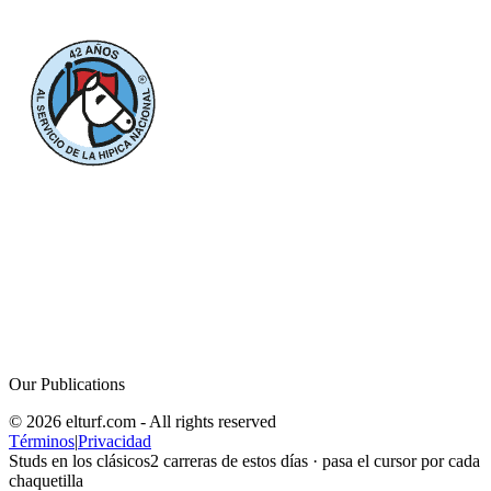
Our Publications
© 2026 elturf.com - All rights reserved
Términos
|
Privacidad
Studs en los clásicos
2
carreras de estos días · pasa el cursor por cada
chaquetilla