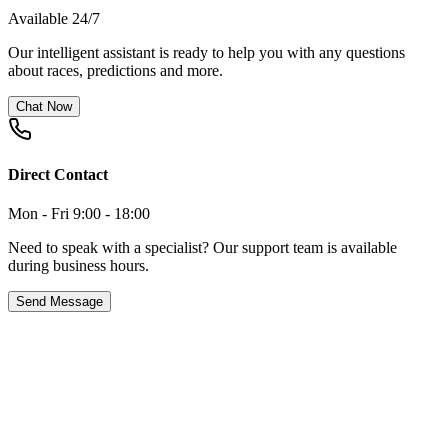
Available 24/7
Our intelligent assistant is ready to help you with any questions
about races, predictions and more.
Chat Now
Direct Contact
Mon - Fri 9:00 - 18:00
Need to speak with a specialist? Our support team is available
during business hours.
Send Message