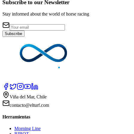
Subscribe to our Newsletter
Stay informed about the world of horse racing
Subscribe
Viña del Mar, Chile
contacto@elturf.com
Herramientas
Morning Line
RIBOT