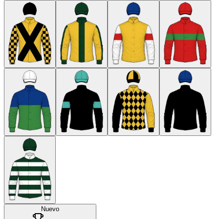
Nuevo