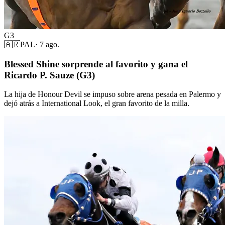
G3
🇦🇷
PAL
·
7 ago.
Blessed Shine sorprende al favorito y gana el
Ricardo P. Sauze (G3)
La hija de Honour Devil se impuso sobre arena pesada en Palermo y
dejó atrás a International Look, el gran favorito de la milla.