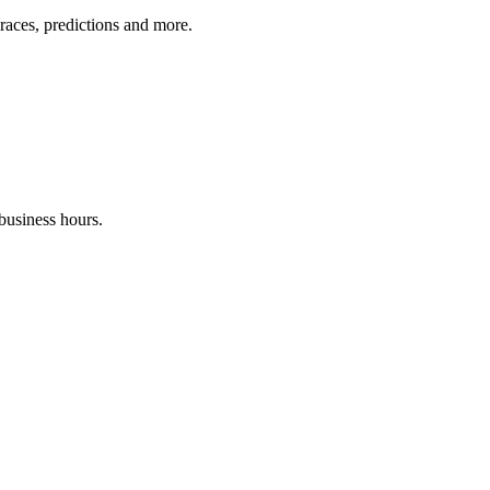
 races, predictions and more.
business hours.