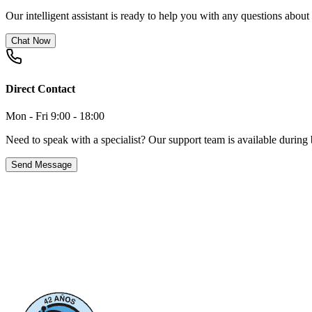
Our intelligent assistant is ready to help you with any questions about
Chat Now
Direct Contact
Mon - Fri 9:00 - 18:00
Need to speak with a specialist? Our support team is available during 
Send Message