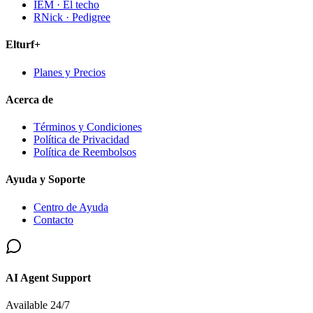
IEM · El techo
RNick · Pedigree
Elturf+
Planes y Precios
Acerca de
Términos y Condiciones
Política de Privacidad
Política de Reembolsos
Ayuda y Soporte
Centro de Ayuda
Contacto
AI Agent Support
Available 24/7