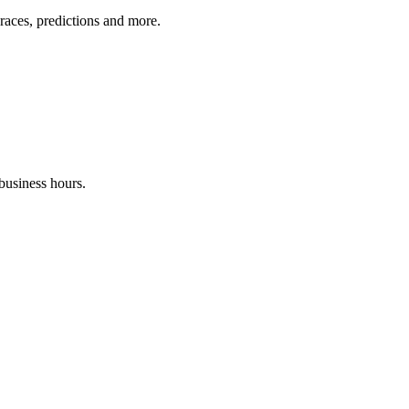
 races, predictions and more.
business hours.