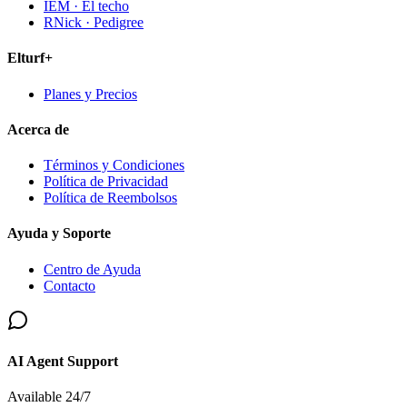
IEM · El techo
RNick · Pedigree
Elturf+
Planes y Precios
Acerca de
Términos y Condiciones
Política de Privacidad
Política de Reembolsos
Ayuda y Soporte
Centro de Ayuda
Contacto
AI Agent Support
Available 24/7