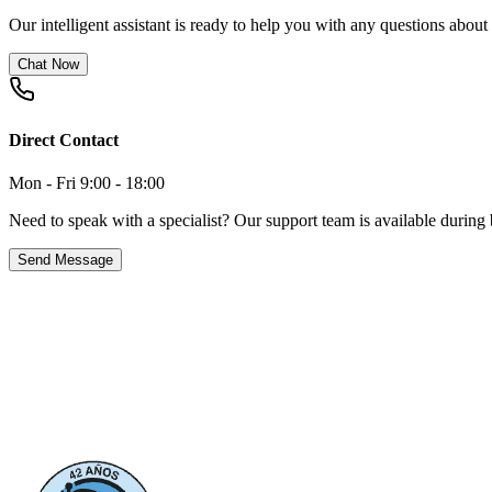
Our intelligent assistant is ready to help you with any questions about
Chat Now
Direct Contact
Mon - Fri 9:00 - 18:00
Need to speak with a specialist? Our support team is available during 
Send Message