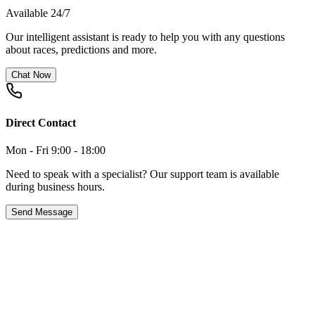
Available 24/7
Our intelligent assistant is ready to help you with any questions
about races, predictions and more.
Chat Now
Direct Contact
Mon - Fri 9:00 - 18:00
Need to speak with a specialist? Our support team is available
during business hours.
Send Message