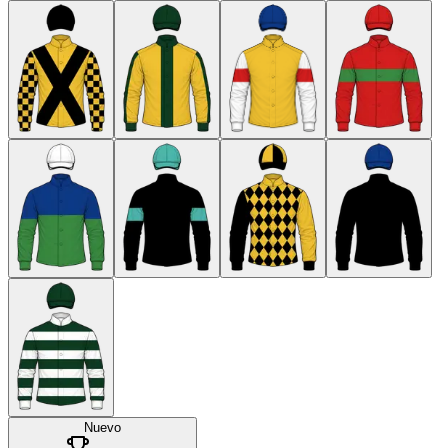
Nuevo