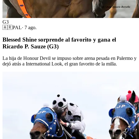
G3
🇦🇷
PAL
·
7 ago.
Blessed Shine sorprende al favorito y gana el
Ricardo P. Sauze (G3)
La hija de Honour Devil se impuso sobre arena pesada en Palermo y
dejó atrás a International Look, el gran favorito de la milla.