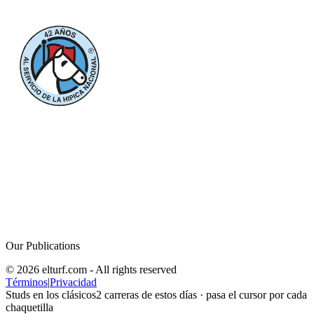
Our Publications
© 2026 elturf.com - All rights reserved
Términos
|
Privacidad
Studs en los clásicos
2
carreras de estos días · pasa el cursor por cada
chaquetilla