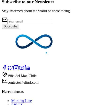
Subscribe to our Newsletter
Stay informed about the world of horse racing
Subscribe
Viña del Mar, Chile
contacto@elturf.com
Herramientas
Morning Line
RIBOT