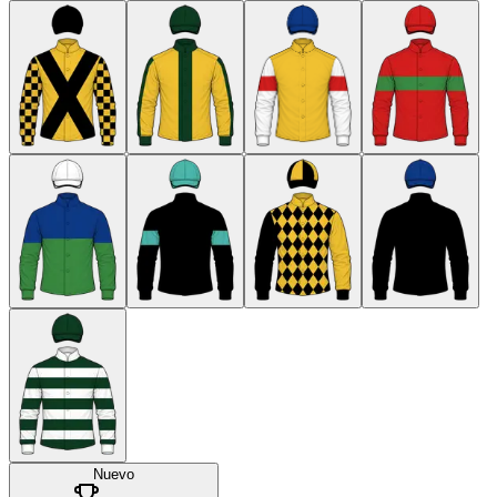
Nuevo