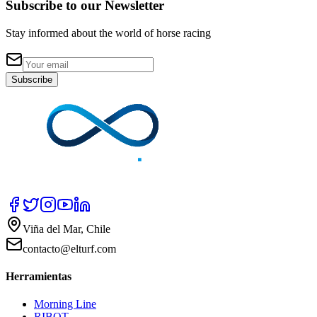
Subscribe to our Newsletter
Stay informed about the world of horse racing
Subscribe
Viña del Mar, Chile
contacto@elturf.com
Herramientas
Morning Line
RIBOT