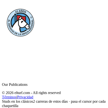
Our Publications
© 2026 elturf.com - All rights reserved
Términos
|
Privacidad
Studs en los clásicos
2
carreras de estos días · pasa el cursor por cada
chaquetilla