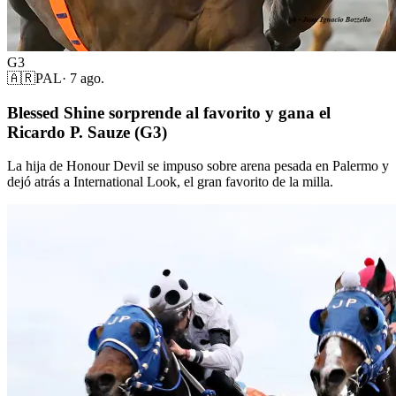
G3
🇦🇷
PAL
·
7 ago.
Blessed Shine sorprende al favorito y gana el
Ricardo P. Sauze (G3)
La hija de Honour Devil se impuso sobre arena pesada en Palermo y
dejó atrás a International Look, el gran favorito de la milla.