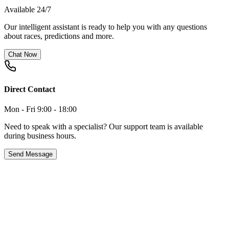
Available 24/7
Our intelligent assistant is ready to help you with any questions
about races, predictions and more.
Chat Now
Direct Contact
Mon - Fri 9:00 - 18:00
Need to speak with a specialist? Our support team is available
during business hours.
Send Message