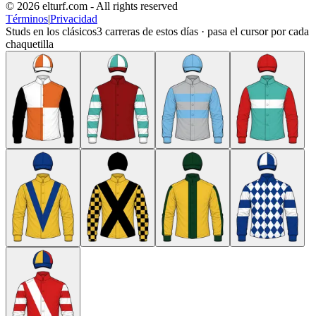
© 2026 elturf.com - All rights reserved
Términos
|
Privacidad
Studs en los clásicos
3
carreras de estos días · pasa el cursor por cada
chaquetilla