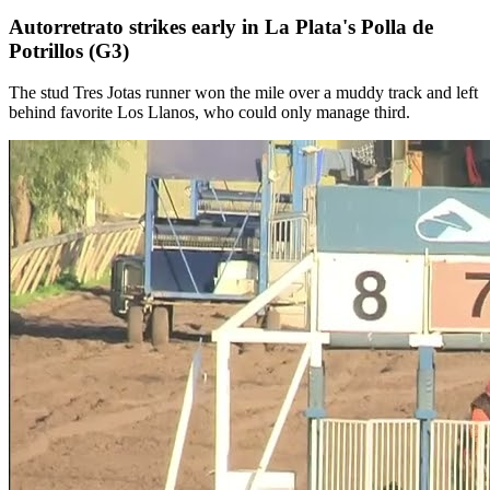
Autorretrato strikes early in La Plata's Polla de
Potrillos (G3)
The stud Tres Jotas runner won the mile over a muddy track and left
behind favorite Los Llanos, who could only manage third.