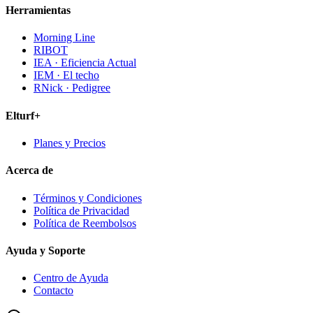
Herramientas
Morning Line
RIBOT
IEA · Eficiencia Actual
IEM · El techo
RNick · Pedigree
Elturf+
Planes y Precios
Acerca de
Términos y Condiciones
Política de Privacidad
Política de Reembolsos
Ayuda y Soporte
Centro de Ayuda
Contacto