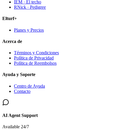
IEM · El techo
RNick · Pedigree
Elturf+
Planes y Precios
Acerca de
Términos y Condiciones
Política de Privacidad
Política de Reembolsos
Ayuda y Soporte
Centro de Ayuda
Contacto
AI Agent Support
Available 24/7