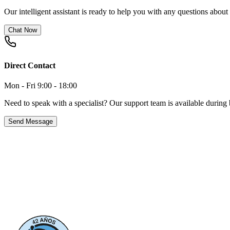
Our intelligent assistant is ready to help you with any questions about
Chat Now
Direct Contact
Mon - Fri 9:00 - 18:00
Need to speak with a specialist? Our support team is available during 
Send Message