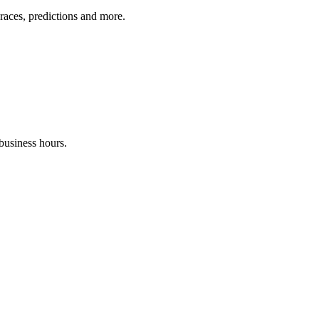
 races, predictions and more.
business hours.